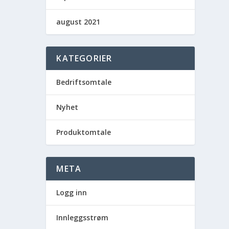
august 2021
KATEGORIER
Bedriftsomtale
Nyhet
Produktomtale
META
Logg inn
Innleggsstrøm