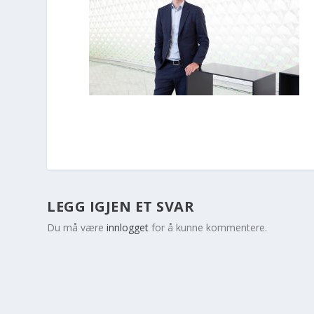
LEGG IGJEN ET SVAR
Du må være
innlogget
for å kunne kommentere.