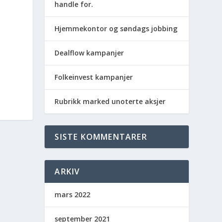
handle for.
Hjemmekontor og søndags jobbing
Dealflow kampanjer
Folkeinvest kampanjer
Rubrikk marked unoterte aksjer
SISTE KOMMENTARER
ARKIV
mars 2022
september 2021