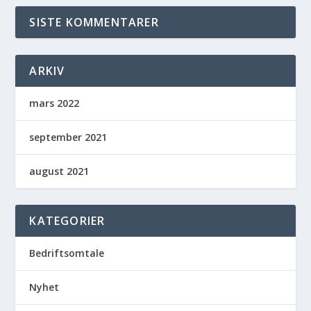
SISTE KOMMENTARER
ARKIV
mars 2022
september 2021
august 2021
KATEGORIER
Bedriftsomtale
Nyhet