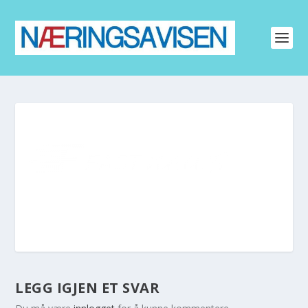
LEGG IGJEN ET SVAR