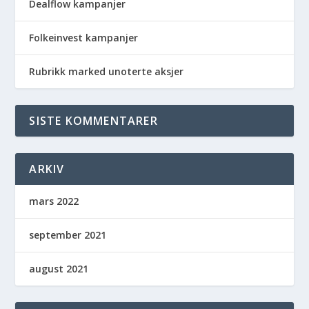
Dealflow kampanjer
Folkeinvest kampanjer
Rubrikk marked unoterte aksjer
SISTE KOMMENTARER
ARKIV
mars 2022
september 2021
august 2021