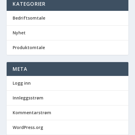
KATEGORIER
Bedriftsomtale
Nyhet
Produktomtale
META
Logg inn
Innleggsstrøm
Kommentarstrøm
WordPress.org