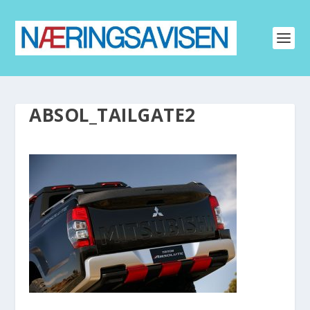
ABSOL_TAILGATE2