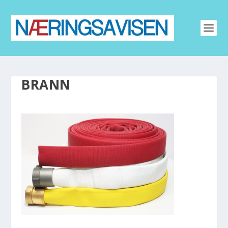
BRANN