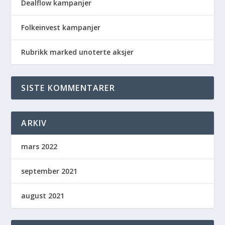
Dealflow kampanjer
Folkeinvest kampanjer
Rubrikk marked unoterte aksjer
SISTE KOMMENTARER
ARKIV
mars 2022
september 2021
august 2021