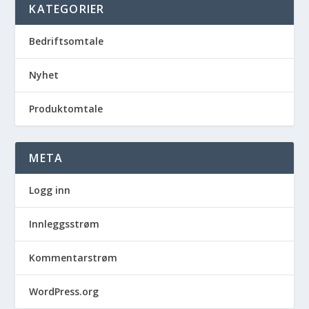
KATEGORIER
Bedriftsomtale
Nyhet
Produktomtale
META
Logg inn
Innleggsstrøm
Kommentarstrøm
WordPress.org