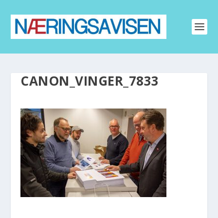
CANON_VINGER_7833