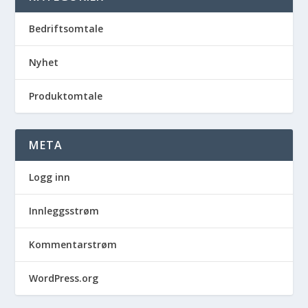
Bedriftsomtale
Nyhet
Produktomtale
META
Logg inn
Innleggsstrøm
Kommentarstrøm
WordPress.org