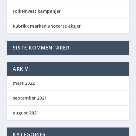
Folkeinvest kampanjer
Rubrikk marked unoterte aksjer
SISTE KOMMENTARER
ARKIV
mars 2022
september 2021
august 2021
KATEGORIER