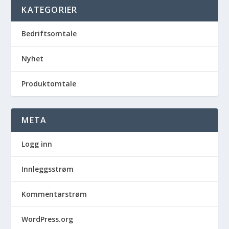
KATEGORIER
Bedriftsomtale
Nyhet
Produktomtale
META
Logg inn
Innleggsstrøm
Kommentarstrøm
WordPress.org