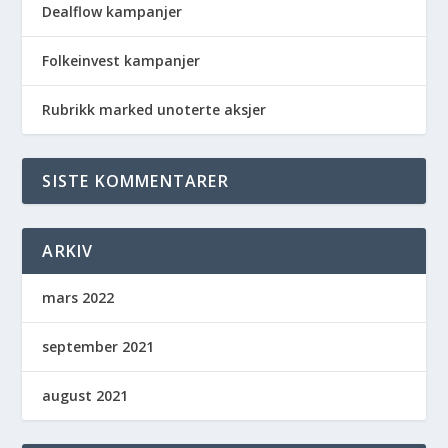
Dealflow kampanjer
Folkeinvest kampanjer
Rubrikk marked unoterte aksjer
SISTE KOMMENTARER
ARKIV
mars 2022
september 2021
august 2021