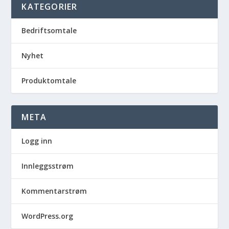
KATEGORIER
Bedriftsomtale
Nyhet
Produktomtale
META
Logg inn
Innleggsstrøm
Kommentarstrøm
WordPress.org