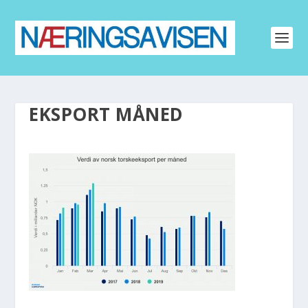
EKSPORT MÅNED