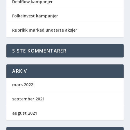
Dealflow kampanjer
Folkeinvest kampanjer
Rubrikk marked unoterte aksjer
SISTE KOMMENTARER
ARKIV
mars 2022
september 2021
august 2021