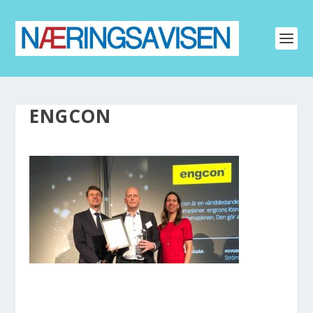
ENGCON