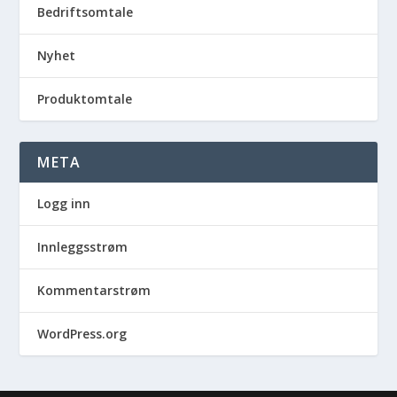
Bedriftsomtale
Nyhet
Produktomtale
META
Logg inn
Innleggsstrøm
Kommentarstrøm
WordPress.org