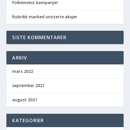
Folkeinvest kampanjer
Rubrikk marked unoterte aksjer
SISTE KOMMENTARER
ARKIV
mars 2022
september 2021
august 2021
KATEGORIER