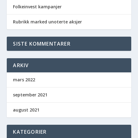
Folkeinvest kampanjer
Rubrikk marked unoterte aksjer
SISTE KOMMENTARER
ARKIV
mars 2022
september 2021
august 2021
KATEGORIER