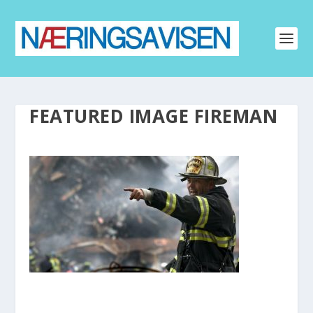
FEATURED IMAGE FIREMAN