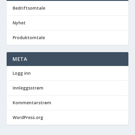
Bedriftsomtale
Nyhet
Produktomtale
META
Logg inn
Innleggsstrøm
Kommentarstrøm
WordPress.org