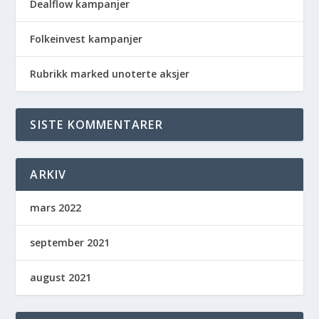
Dealflow kampanjer
Folkeinvest kampanjer
Rubrikk marked unoterte aksjer
SISTE KOMMENTARER
ARKIV
mars 2022
september 2021
august 2021