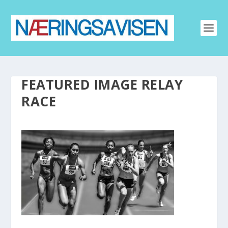
FEATURED IMAGE RELAY
RACE