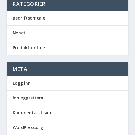
KATEGORIER
Bedriftsomtale
Nyhet
Produktomtale
META
Logg inn
Innleggsstrøm
Kommentarstrøm
WordPress.org