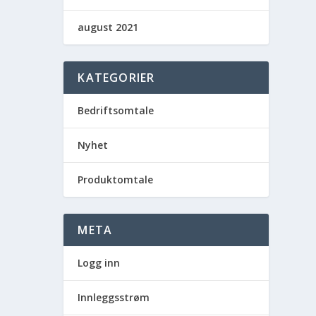
august 2021
KATEGORIER
Bedriftsomtale
Nyhet
Produktomtale
META
Logg inn
Innleggsstrøm