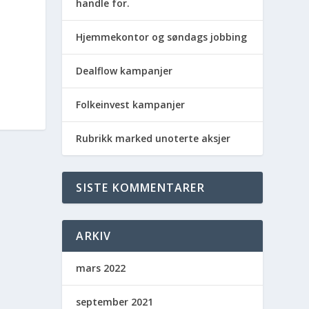
handle for.
Hjemmekontor og søndags jobbing
Dealflow kampanjer
Folkeinvest kampanjer
Rubrikk marked unoterte aksjer
SISTE KOMMENTARER
ARKIV
mars 2022
september 2021