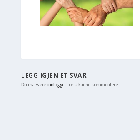
LEGG IGJEN ET SVAR
Du må være
innlogget
for å kunne kommentere.