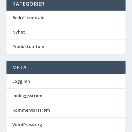
KATEGORIER
Bedriftsomtale
Nyhet
Produktomtale
META
Logg inn
Innleggsstrøm
Kommentarstrøm
WordPress.org