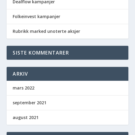
Dealflow kampanjer
Folkeinvest kampanjer
Rubrikk marked unoterte aksjer
SISTE KOMMENTARER
ARKIV
mars 2022
september 2021
august 2021