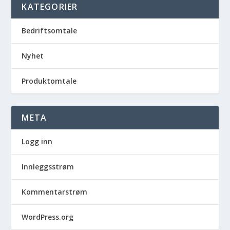
KATEGORIER
Bedriftsomtale
Nyhet
Produktomtale
META
Logg inn
Innleggsstrøm
Kommentarstrøm
WordPress.org