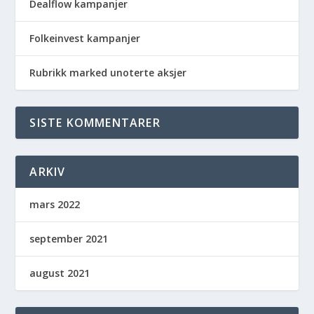
Dealflow kampanjer
Folkeinvest kampanjer
Rubrikk marked unoterte aksjer
SISTE KOMMENTARER
ARKIV
mars 2022
september 2021
august 2021