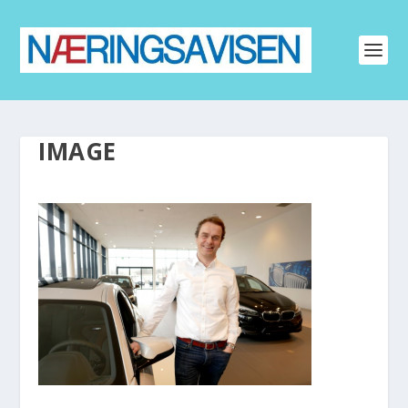
IMAGE