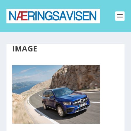
IMAGE