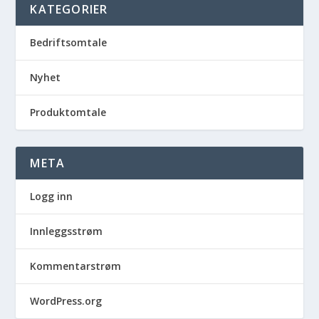
KATEGORIER
Bedriftsomtale
Nyhet
Produktomtale
META
Logg inn
Innleggsstrøm
Kommentarstrøm
WordPress.org