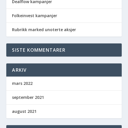
Dealflow kampanjer
Folkeinvest kampanjer
Rubrikk marked unoterte aksjer
SISTE KOMMENTARER
ARKIV
mars 2022
september 2021
august 2021