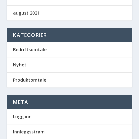
august 2021
KATEGORIER
Bedriftsomtale
Nyhet
Produktomtale
META
Logg inn
Innleggsstrøm