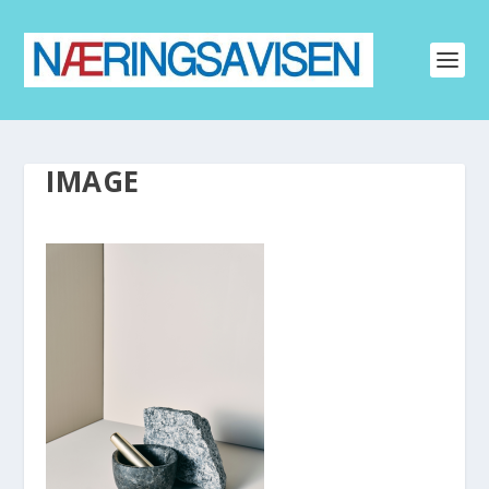
IMAGE