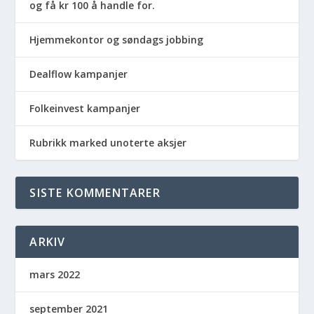
og få kr 100 å handle for.
Hjemmekontor og søndags jobbing
Dealflow kampanjer
Folkeinvest kampanjer
Rubrikk marked unoterte aksjer
SISTE KOMMENTARER
ARKIV
mars 2022
september 2021