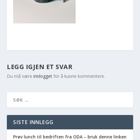
LEGG IGJEN ET SVAR
Du må være
innlogget
for å kunne kommentere.
SISTE INNLEGG
Prøv lunch til bedriften fra ODA – bruk denne linken