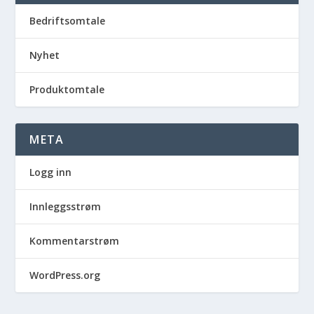
Bedriftsomtale
Nyhet
Produktomtale
META
Logg inn
Innleggsstrøm
Kommentarstrøm
WordPress.org