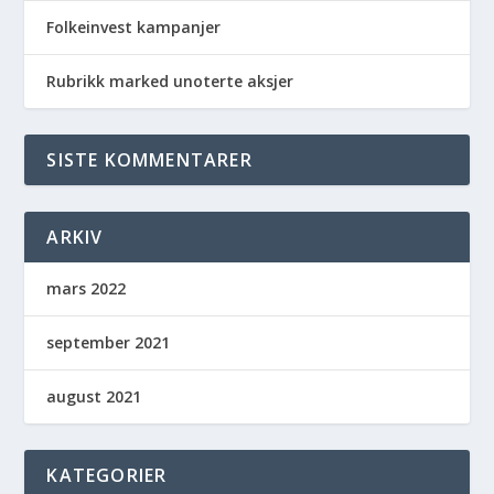
Folkeinvest kampanjer
Rubrikk marked unoterte aksjer
SISTE KOMMENTARER
ARKIV
mars 2022
september 2021
august 2021
KATEGORIER