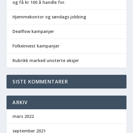
og få kr 100 å handle for.
Hjemmekontor og søndags jobbing
Dealflow kampanjer
Folkeinvest kampanjer
Rubrikk marked unoterte aksjer
SISTE KOMMENTARER
ARKIV
mars 2022
september 2021