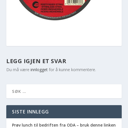
LEGG IGJEN ET SVAR
Du må være
innlogget
for å kunne kommentere.
SISTE INNLEGG
Prøv lunch til bedriften fra ODA – bruk denne linken