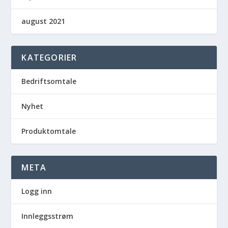
august 2021
KATEGORIER
Bedriftsomtale
Nyhet
Produktomtale
META
Logg inn
Innleggsstrøm