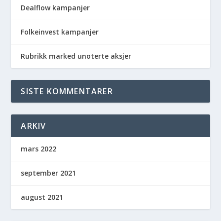
Dealflow kampanjer
Folkeinvest kampanjer
Rubrikk marked unoterte aksjer
SISTE KOMMENTARER
ARKIV
mars 2022
september 2021
august 2021