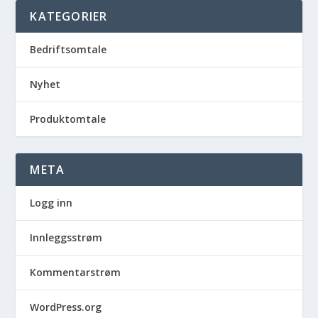
KATEGORIER
Bedriftsomtale
Nyhet
Produktomtale
META
Logg inn
Innleggsstrøm
Kommentarstrøm
WordPress.org