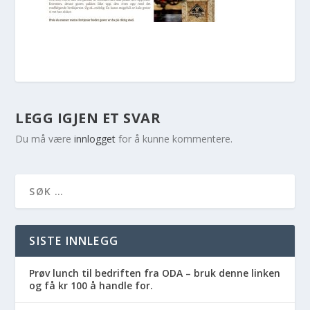
LEGG IGJEN ET SVAR
Du må være
innlogget
for å kunne kommentere.
SISTE INNLEGG
Prøv lunch til bedriften fra ODA – bruk denne linken
og få kr 100 å handle for.