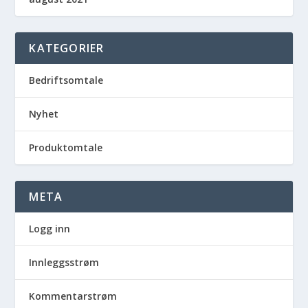
KATEGORIER
Bedriftsomtale
Nyhet
Produktomtale
META
Logg inn
Innleggsstrøm
Kommentarstrøm