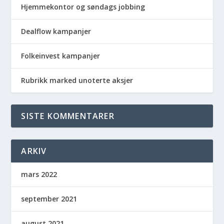
Hjemmekontor og søndags jobbing
Dealflow kampanjer
Folkeinvest kampanjer
Rubrikk marked unoterte aksjer
SISTE KOMMENTARER
ARKIV
mars 2022
september 2021
august 2021