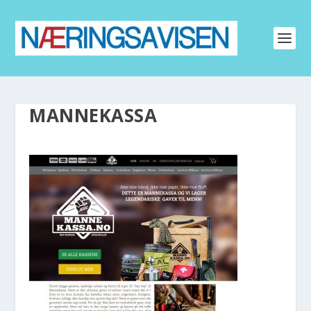
MANNEKASSA