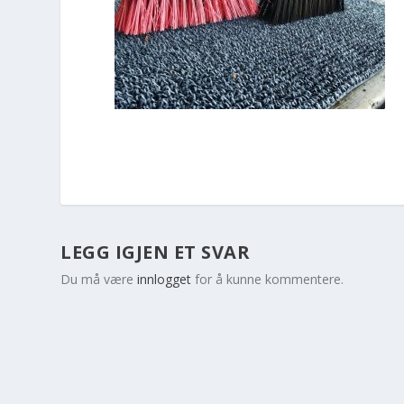
LEGG IGJEN ET SVAR
Du må være
innlogget
for å kunne kommentere.