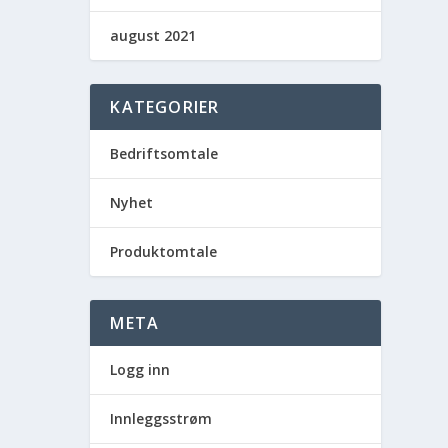
august 2021
KATEGORIER
Bedriftsomtale
Nyhet
Produktomtale
META
Logg inn
Innleggsstrøm