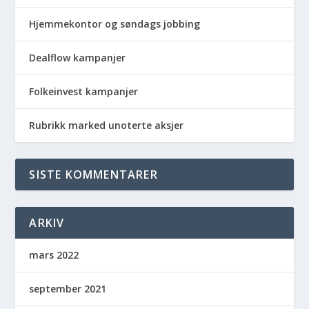
Hjemmekontor og søndags jobbing
Dealflow kampanjer
Folkeinvest kampanjer
Rubrikk marked unoterte aksjer
SISTE KOMMENTARER
ARKIV
mars 2022
september 2021