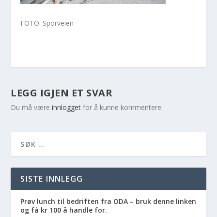
FOTO: Sporveien
LEGG IGJEN ET SVAR
Du må være
innlogget
for å kunne kommentere.
SISTE INNLEGG
Prøv lunch til bedriften fra ODA – bruk denne linken
og få kr 100 å handle for.