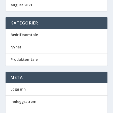
august 2021
KATEGORIER
Bedriftsomtale
Nyhet
Produktomtale
META
Logg inn
Innleggsstrøm