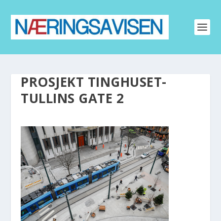
PROSJEKT TINGHUSET-
TULLINS GATE 2