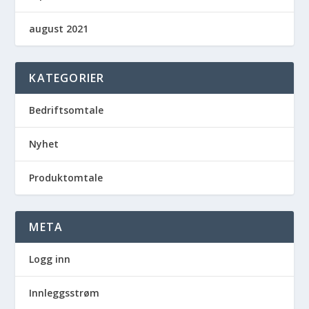
august 2021
KATEGORIER
Bedriftsomtale
Nyhet
Produktomtale
META
Logg inn
Innleggsstrøm