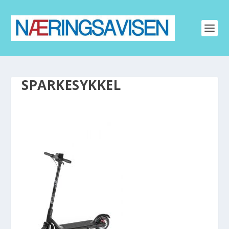
SPARKESYKKEL