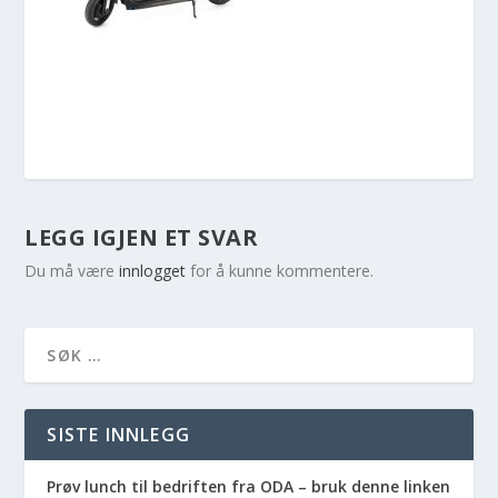
LEGG IGJEN ET SVAR
Du må være
innlogget
for å kunne kommentere.
SISTE INNLEGG
Prøv lunch til bedriften fra ODA – bruk denne linken