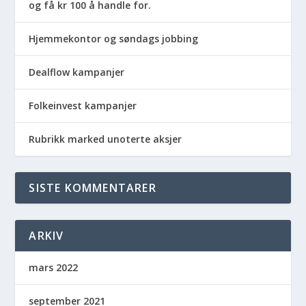
og få kr 100 å handle for.
Hjemmekontor og søndags jobbing
Dealflow kampanjer
Folkeinvest kampanjer
Rubrikk marked unoterte aksjer
SISTE KOMMENTARER
ARKIV
mars 2022
september 2021